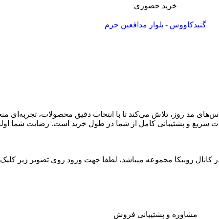
خرید حضوری
گنبدکاووس - بلوار مدافعین حرم
باس‌های مد روز، تلاش می‌کند تا با انتخاب دقیق محصولات، تجربه‌ای من
خدمات سریع و پشتیبانی کامل از شما در طول خرید است. رضایت شما او
 کانال روبیکا مجموعه میباشد، لطفا جهت ورود روی تصویر زیر کلیک ن
مشاوره و پشتیبانی فروش