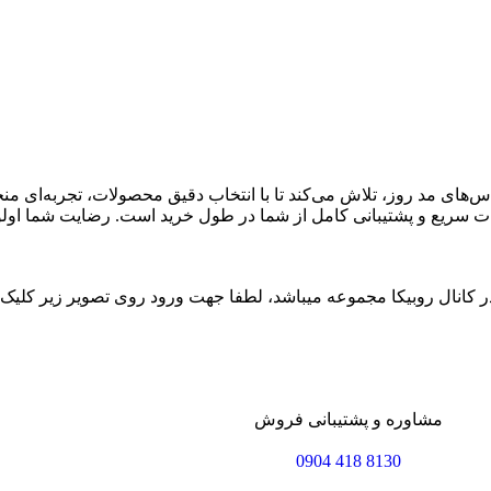
باس‌های مد روز، تلاش می‌کند تا با انتخاب دقیق محصولات، تجربه‌ای من
خدمات سریع و پشتیبانی کامل از شما در طول خرید است. رضایت شما او
 کانال روبیکا مجموعه میباشد، لطفا جهت ورود روی تصویر زیر کلیک ن
مشاوره و پشتیبانی فروش
8130 418 0904