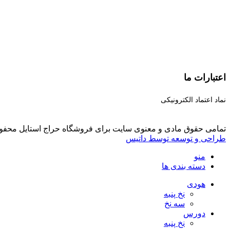
اعتبارات ما
نماد اعتماد الکترونیکی
تمامی حقوق مادی و معنوی سایت برای فروشگاه حراج استایل محفو
طراحی و توسعه توسط داتیس
منو
دسته بندی ها
هودی
نخ پنبه
سه نخ
دورس
نخ پنبه