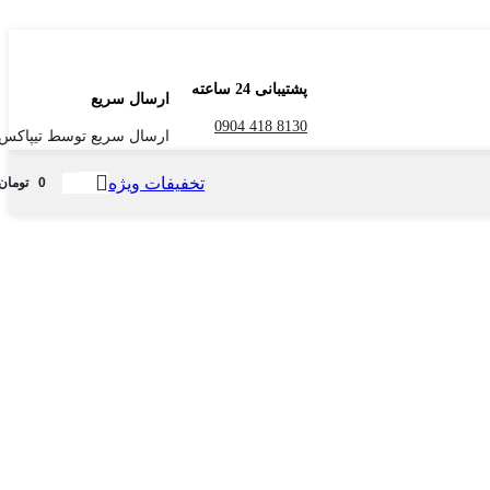
پشتیبانی 24 ساعته
ارسال سریع
8130 418 0904
ارسال سریع توسط تیپاکس
تخفیفات ویژه
0
تومان