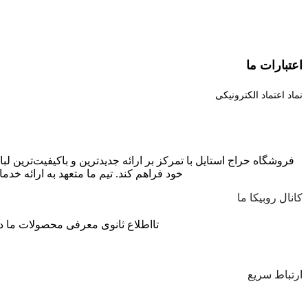
اعتبارات ما
نماد اعتماد الکترونیکی
فروشگاه حراج استایل با تمرکز بر ارائه جدیدترین و باکیفیت‌ترین ل
خود فراهم کند. تیم ما متعهد به ارائه 
کانال روبیکا ما
تااطلاع ثانوی معرفی محصولات ما در
ارتباط سریع