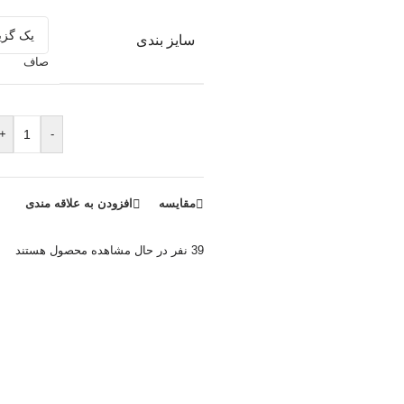
سایز بندی
صاف
+
-
مقایسه
افزودن به علاقه مندی
39
نفر در حال مشاهده محصول هستند