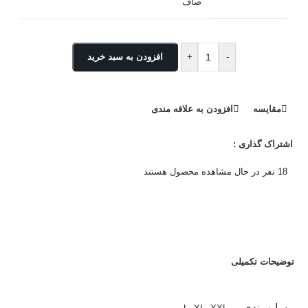
صاف
-
+
افزودن به سبد خرید
مقایسه
افزودن به علاقه مندی
اشتراک گذاری :
18
نفر در حال مشاهده محصول هستند
توضیحات تکمیلی
سایز بندی