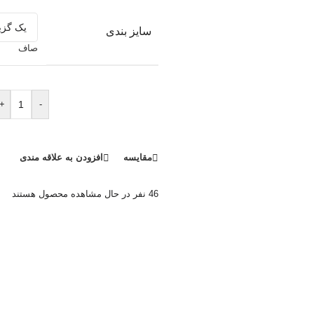
سایز بندی
صاف
+
-
مقایسه
افزودن به علاقه مندی
46
نفر در حال مشاهده محصول هستند