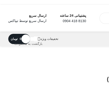
ارسال سریع
پشتیبانی 24 ساعته
ارسال سریع توسط تیپاکس
8130 418 0904
تخفیفات ویژه
0
تومان
بازگشت به محصولات