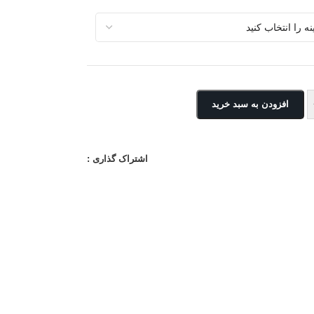
افزودن به سبد خرید
اشتراک گذاری :