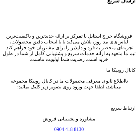
ارسال سریع
ارسال توسط تیپاکس در سراسر کشور
فروشگاه حراج استایل با تمرکز بر ارائه جدیدترین و باکیفیت‌ترین
لباس‌های مد روز، تلاش می‌کند تا با انتخاب دقیق محصولات،
تجربه‌ای منحصر به فرد و دلپذیر را برای مشتریان خود فراهم کند.
تیم ما متعهد به ارائه خدمات سریع و پشتیبانی کامل از شما در طول
خرید است. رضایت شما اولویت ماست.
کانال روبیکا ما
تااطلاع ثانوی معرفی محصولات ما در کانال روبیکا مجموعه
میباشد، لطفا جهت ورود روی تصویر زیر کلیک نمائید:
ارتباط سریع
مشاوره و پشتیبانی فروش
8130 418 0904