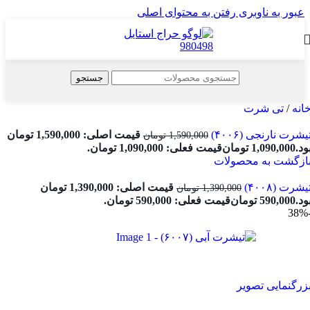
عبور به ناوبری
رفتن به محتوای اصلی
جستجو
انه
/
تی شرت
یشرت نارنجی (۴۰۰۶)
قیمت اصلی: 1,590,000 تومان
1,590,000
تومان
ود.
1,090,000
تومان
قیمت فعلی: 1,090,000 تومان.
ازگشت به محصولات
یشرت (۴۰۰۸)
قیمت اصلی: 1,390,000 تومان
1,390,000
تومان
ود.
590,000
تومان
قیمت فعلی: 590,000 تومان.
-3
زرگنمایی تصویر