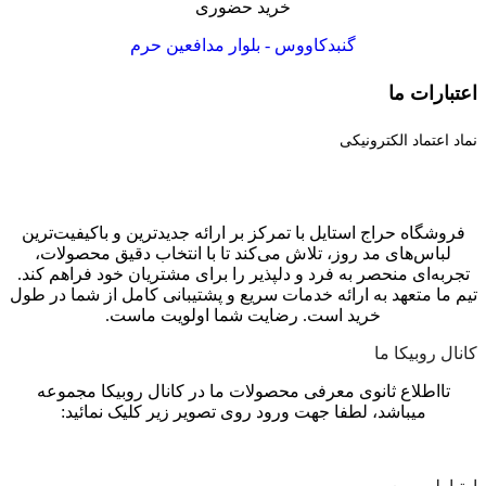
خرید حضوری
گنبدکاووس - بلوار مدافعین حرم
اعتبارات ما
نماد اعتماد الکترونیکی
فروشگاه حراج استایل با تمرکز بر ارائه جدیدترین و باکیفیت‌ترین
لباس‌های مد روز، تلاش می‌کند تا با انتخاب دقیق محصولات،
تجربه‌ای منحصر به فرد و دلپذیر را برای مشتریان خود فراهم کند.
تیم ما متعهد به ارائه خدمات سریع و پشتیبانی کامل از شما در طول
خرید است. رضایت شما اولویت ماست.
کانال روبیکا ما
تااطلاع ثانوی معرفی محصولات ما در کانال روبیکا مجموعه
میباشد، لطفا جهت ورود روی تصویر زیر کلیک نمائید: