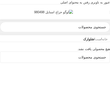
عبور به ناوبری
رفتن به محتوای اصلی
خانه
/
ست
/
شلوارک
هیچ محصولی یافت نشد.