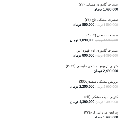
تیشرت گلدوزی مشکی (۲۲)
1,490,000
تومان
تیشرت مشکی تاج (۳۱)
990,000
تومان
1,590,000
تومان
تیشرت نارنجی (۴۰۰۶)
1,090,000
تومان
1,590,000
تومان
تیشرت گلدوزی ادم قهوه اس
890,000
تومان
1,390,000
تومان
کتونی ترویس مشکی طوسی (۳۰۲۹)
2,490,000
تومان
ترویس مشکی سفید(3003)
2,290,000
تومان
2,900,000
تومان
کتونی نایک مشکی (off)
1,390,000
تومان
2,390,000
تومان
پیراهن مازراتی کرم(۲۳)
1,490,000
تومان