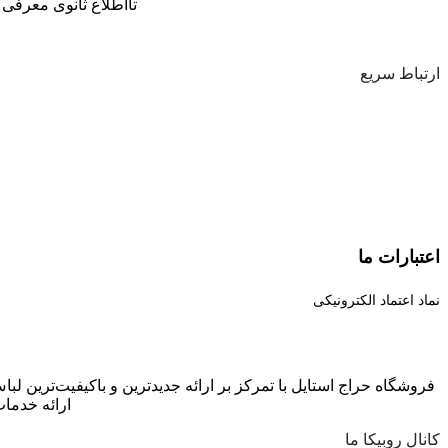
تااطلاع ثانوی معرفی 
ارتباط سریع
اعتبارات ما
نماد اعتماد الکترونیکی
فروشگاه حراج استایل با تمرکز بر ارائه جدیدترین و باکیفیت‌ترین لبا
ارائه خدما
کانال روبیکا ما