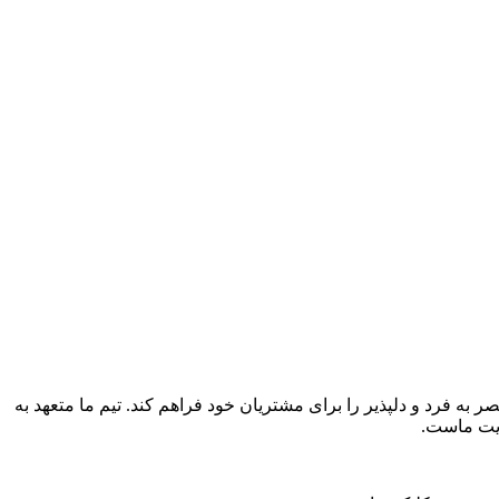
ر به فرد و دلپذیر را برای مشتریان خود فراهم کند. تیم ما متعهد به
ویت ماست.