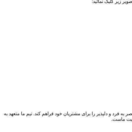
یر زیر کلیک نمائید:
ر به فرد و دلپذیر را برای مشتریان خود فراهم کند. تیم ما متعهد به
ویت ماست.