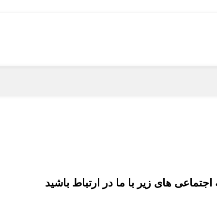
اجتماعی های زیر با ما در ارتباط باشید