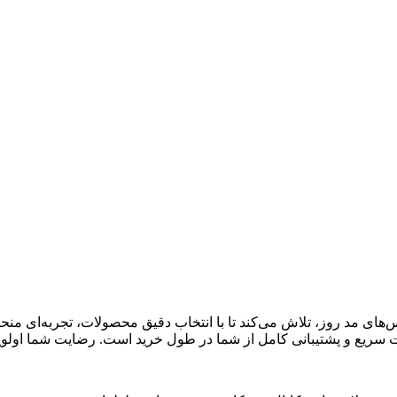
س‌های مد روز، تلاش می‌کند تا با انتخاب دقیق محصولات، تجربه‌ای منحص
ت سریع و پشتیبانی کامل از شما در طول خرید است. رضایت شما اول