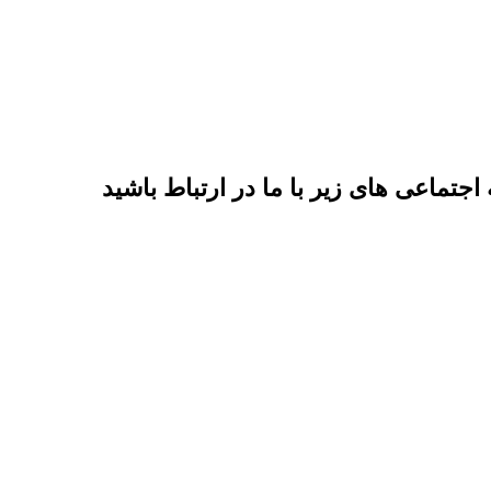
اجتماعی های زیر با ما در ارتباط باشید