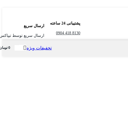
پشتیبانی 24 ساعته
ارسال سریع
8130 418 0904
ارسال سریع توسط تیپاکس
تخفیفات ویژه
0
تومان